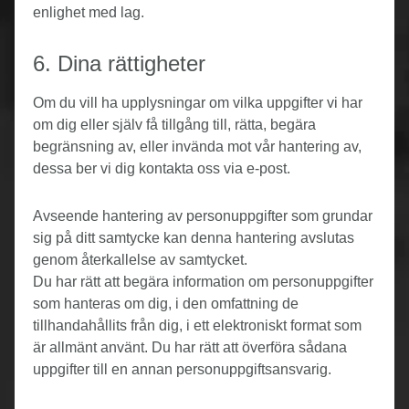
enlighet med lag.
6. Dina rättigheter
Om du vill ha upplysningar om vilka uppgifter vi har
om dig eller själv få tillgång till, rätta, begära
begränsning av, eller invända mot vår hantering av,
dessa ber vi dig kontakta oss via e-post.
Avseende hantering av personuppgifter som grundar
sig på ditt samtycke kan denna hantering avslutas
genom återkallelse av samtycket.
Du har rätt att begära information om personuppgifter
som hanteras om dig, i den omfattning de
tillhandahållits från dig, i ett elektroniskt format som
är allmänt använt. Du har rätt att överföra sådana
uppgifter till en annan personuppgiftsansvarig.