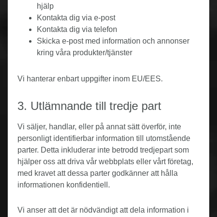
hjälp
Kontakta dig via e-post
Kontakta dig via telefon
Skicka e-post med information och annonser
kring våra produkter/tjänster
Vi hanterar enbart uppgifter inom EU/EES.
3. Utlämnande till tredje part
Vi säljer, handlar, eller på annat sätt överför, inte
personligt identifierbar information till utomstående
parter. Detta inkluderar inte betrodd tredjepart som
hjälper oss att driva vår webbplats eller vårt företag,
med kravet att dessa parter godkänner att hålla
informationen konfidentiell.
Vi anser att det är nödvändigt att dela information i