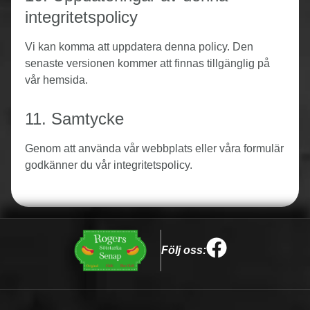
integritetspolicy
Vi kan komma att uppdatera denna policy. Den
senaste versionen kommer att finnas tillgänglig på
vår hemsida.
11. Samtycke
Genom att använda vår webbplats eller våra formulär
godkänner du vår integritetspolicy.
Följ oss: