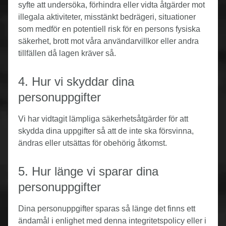
syfte att undersöka, förhindra eller vidta åtgärder mot
illegala aktiviteter, misstänkt bedrägeri, situationer
som medför en potentiell risk för en persons fysiska
säkerhet, brott mot våra användarvillkor eller andra
tillfällen då lagen kräver så.
4. Hur vi skyddar dina
personuppgifter
Vi har vidtagit lämpliga säkerhetsåtgärder för att
skydda dina uppgifter så att de inte ska försvinna,
ändras eller utsättas för obehörig åtkomst.
5. Hur länge vi sparar dina
personuppgifter
Dina personuppgifter sparas så länge det finns ett
ändamål i enlighet med denna integritetspolicy eller i