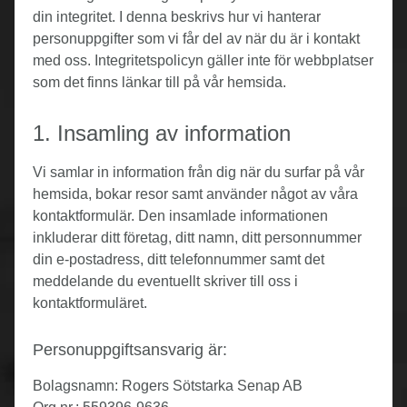
din integritet. I denna beskrivs hur vi hanterar
personuppgifter som vi får del av när du är i kontakt
med oss. Integritetspolicyn gäller inte för webbplatser
som det finns länkar till på vår hemsida.
1. Insamling av information
Vi samlar in information från dig när du surfar på vår
hemsida, bokar resor samt använder något av våra
kontaktformulär. Den insamlade informationen
inkluderar ditt företag, ditt namn, ditt personnummer
din e-postadress, ditt telefonnummer samt det
meddelande du eventuellt skriver till oss i
kontaktformuläret.
Personuppgiftsansvarig är:
Bolagsnamn: Rogers Sötstarka Senap AB