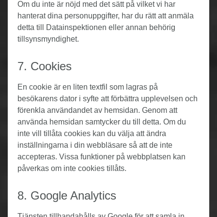
Om du inte är nöjd med det sätt på vilket vi har
hanterat dina personuppgifter, har du rätt att anmäla
detta till Datainspektionen eller annan behörig
tillsynsmyndighet.
7. Cookies
En cookie är en liten textfil som lagras på
besökarens dator i syfte att förbättra upplevelsen och
förenkla användandet av hemsidan. Genom att
använda hemsidan samtycker du till detta. Om du
inte vill tillåta cookies kan du välja att ändra
inställningarna i din webbläsare så att de inte
accepteras. Vissa funktioner på webbplatsen kan
påverkas om inte cookies tillåts.
8. Google Analytics
Tjänsten tillhandahålls av Google för att samla in